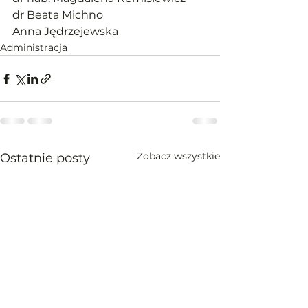
dr Beata Michno
Anna Jędrzejewska
Administracja
Zobacz wszystkie
Ostatnie posty