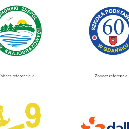
Zobacz referencje >
Zobacz referencje