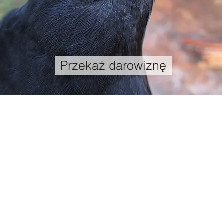
Przekaż darowiznę