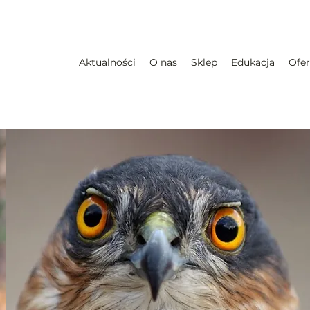
Aktualności
O nas
Sklep
Edukacja
Ofer