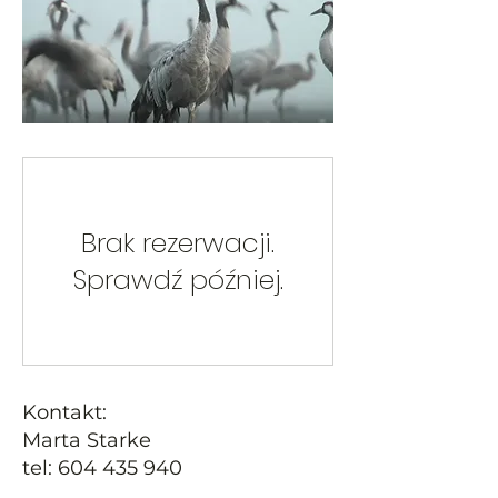
Brak rezerwacji.
Sprawdź później.
Kontakt:
Marta Starke
tel: 604 435 940