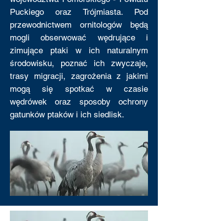
Puckiego oraz Trójmiasta. Pod
przewodnictwem ornitologów będą
mogli obserwować wędrujące i
zimujące ptaki w ich naturalnym
środowisku, poznać ich zwyczaje,
trasy migracji, zagrożenia z jakimi
mogą się spotkać w czasie
wędrówek oraz sposoby ochrony
gatunków ptaków i ich siedlisk.