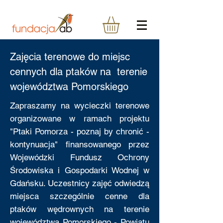
Zajęcia terenowe do miejsc
cennych dla ptaków na terenie
województwa Pomorskiego
Zapraszamy na wycieczki terenowe
organizowane w ramach projektu
"Ptaki Pomorza - poznaj by chronić -
kontynuacja" finansowanego przez
Wojewódzki Fundusz Ochrony
Środowiska i Gospodarki Wodnej w
Gdańsku. Uczestnicy zajęć odwiedzą
miejsca szczególnie cenne dla
ptaków wędrownych na terenie
województwa Pomorskiego - Powiatu